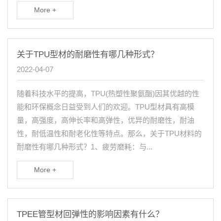
More +
关于TPU型材的耐磨性有哪几种形式？
2022-04-07
随着科技水平的提高，TPU(热塑性聚氨酯)因其优越的性
能和环保概念日益受到人们的欢迎。TPU型材具有高模
量，高强度，高伸长率和高弹性，优异的耐磨性，耐油
性，耐低温性和耐老化性等特点。那么，关于TPU材料的
耐磨性有哪几种形式？1、疲劳磨耗：与...
More +
TPEE管型材回弹性的影响因素有什么？