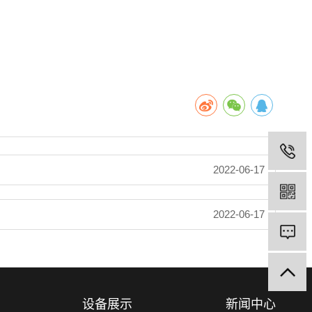
2022-06-17
2022-06-17
设备展示
新闻中心