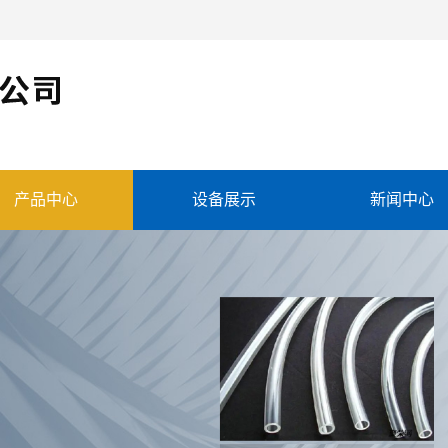
产品中心
设备展示
新闻中心