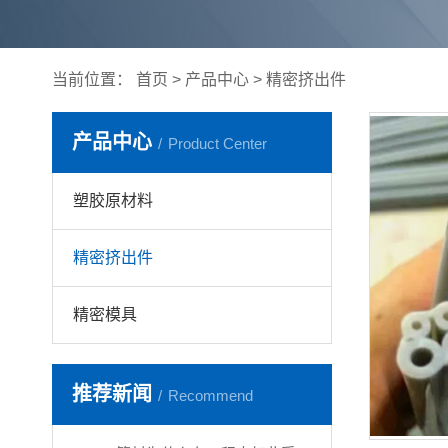
当前位置：
首页
>
产品中心
>
精密挤出件
产品中心
Product Center
塑胶原材料
精密挤出件
精密模具
推荐新闻
Recommend