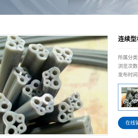
连续型
所属分类
浏览次数
发布时间
在线