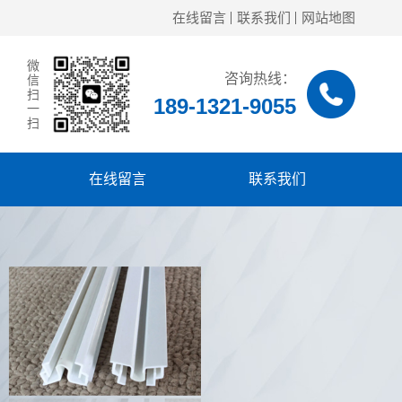
在线留言
联系我们
网站地图
微
咨询热线：
信
扫
189-1321-9055
一
扫
在线留言
联系我们