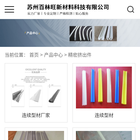
当前位置：
首页
>
产品中心
>
精密挤出件
连续型材厂家
连续型材