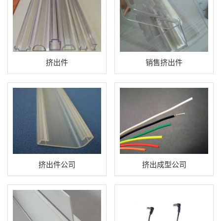
挤出件
销售挤出件
挤出件公司
挤出成型公司